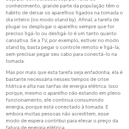
conhecimento, grande parte da população têm o
hábito de deixar os aparelhos ligados na tomada o
dia inteiro (no modo stand by). Afinal, a tarefa de
plugar ou desplugar o aparelho sempre que for
preciso ligá-lo ou desligá-lo é um tanto quanto
cansativa. Se a TV, por exemplo, estiver no modo
stand by, basta pegar o controle remoto e ligá-la,
sem precisar pegar seu cabo para conectá-lo na
tomada.
Mas por mais que esta tarefa seja enfadonha, ela é
bastante necessária nesses tempos de crise
hídrica e alta nas tarifas de energia elétrica. Isso
porque, mesmo o aparelho não estando em pleno
funcionamento, ele continua consumindo
energia, porque está conectado à tomada. E
embora muitas pessoas não acreditem, esse
modo de espera contribui para elevar o preço da
fatura de energia elétrica.