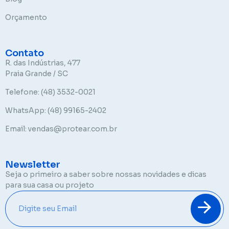
Orçamento
Contato
R. das Indústrias, 477
Praia Grande / SC
Telefone: (48) 3532-0021
WhatsApp: (48) 99165-2402
Email: vendas@protear.com.br
Newsletter
Seja o primeiro a saber sobre nossas novidades e dicas
para sua casa ou projeto