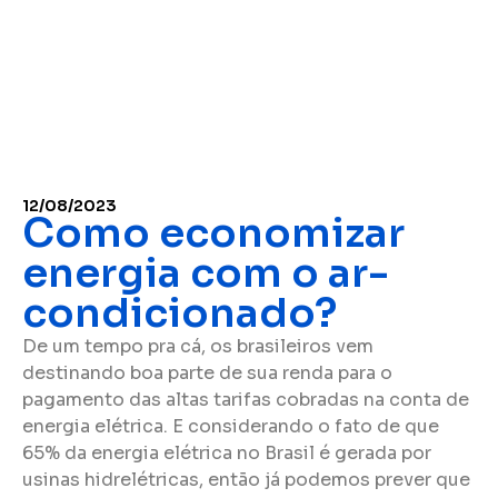
12/08/2023
Como economizar
energia com o ar-
condicionado?
De um tempo pra cá, os brasileiros vem
destinando boa parte de sua renda para o
pagamento das altas tarifas cobradas na conta de
energia elétrica. E considerando o fato de que
65% da energia elétrica no Brasil é gerada por
usinas hidrelétricas, então já podemos prever que