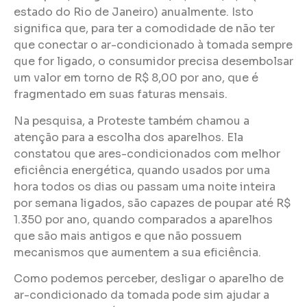
estado do Rio de Janeiro) anualmente. Isto
significa que, para ter a comodidade de não ter
que conectar o ar-condicionado à tomada sempre
que for ligado, o consumidor precisa desembolsar
um valor em torno de R$ 8,00 por ano, que é
fragmentado em suas faturas mensais.
Na pesquisa, a Proteste também chamou a
atenção para a escolha dos aparelhos. Ela
constatou que ares-condicionados com melhor
eficiência energética, quando usados por uma
hora todos os dias ou passam uma noite inteira
por semana ligados, são capazes de poupar até R$
1.350 por ano, quando comparados a aparelhos
que são mais antigos e que não possuem
mecanismos que aumentem a sua eficiência.
Como podemos perceber, desligar o aparelho de
ar-condicionado da tomada pode sim ajudar a