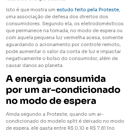
Isto é que mostra um
estudo feito pela Proteste
,
uma associação de defesa dos direitos dos
consumidores. Segundo ela, os eletrodomésticos
que permanece na tomada, no modo de espera ou
com aquela pequena luz vermelha acesa, somente
aguardando o acionamento por controle remoto,
pode aumentar o valor da conta de luz e impactar
negativamente o bolso do consumidor, além de
causar danos ao planeta.
A energia consumida
por um ar-condicionado
no modo de espera
Ainda segundo a Proteste, quando um ar-
condicionado do modelo split é deixado no modo
de espera, ele gasta entre R$ 0,10 e R$ 7,81 (no