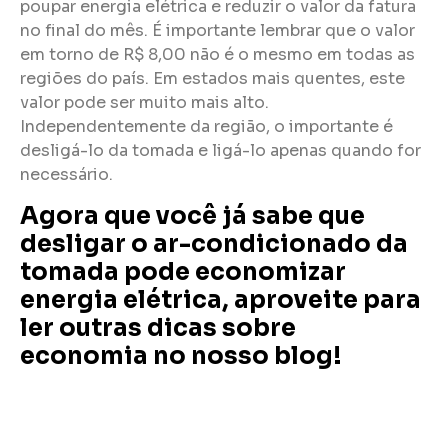
poupar energia elétrica e reduzir o valor da fatura
no final do mês. É importante lembrar que o valor
em torno de R$ 8,00 não é o mesmo em todas as
regiões do país. Em estados mais quentes, este
valor pode ser muito mais alto.
Independentemente da região, o importante é
desligá-lo da tomada e ligá-lo apenas quando for
necessário.
Agora que você já sabe que
desligar o ar-condicionado da
tomada pode economizar
energia elétrica, aproveite para
ler outras dicas sobre
economia no nosso blog!