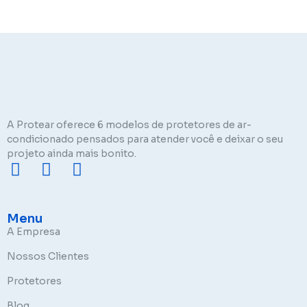
A Protear oferece 6 modelos de protetores de ar-
condicionado pensados para atender você e deixar o seu
projeto ainda mais bonito.
Menu
A Empresa
Nossos Clientes
Protetores
Blog